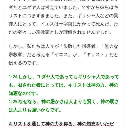
者だとユダヤ人は考えていました。ですから彼らはキ
リストにつまずきました。また、ギリシャ人などの異
邦人にとって、イエスは十字架にかかって死んだ、た
だの弱々しい宗教家としか理解されませんでした。
しかし、私たちは人々が「失敗した指導者」「無力な
宗教家」だと考える「イエス」が、「キリスト」だと
伝えるのです。
1:24
しかし、ユダヤ人であってもギリシャ人であって
も、召された者にとっては、キリストは神の力、神の
知恵なのです。
1:25
なぜなら、神の愚かさは人よりも賢く、神の弱さ
は人よりも強いからです。
キリストを通して神の力を得る。神の知恵をいただ