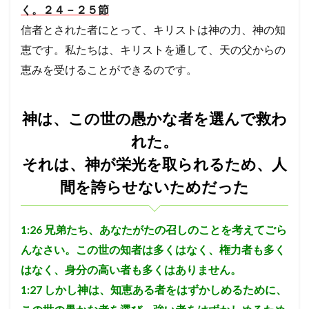
く。２４－２５節
信者とされた者にとって、キリストは神の力、神の知
恵です。私たちは、キリストを通して、天の父からの
恵みを受けることができるのです。
神は、この世の愚かな者を選んで救わ
れた。
それは、神が栄光を取られるため、人
間を誇らせないためだった
1:26
兄弟たち、あなたがたの召しのことを考えてごら
んなさい。この世の知者は多くはなく、権力者も多く
はなく、身分の高い者も多くはありません。
1:27
しかし神は、知恵ある者をはずかしめるために、