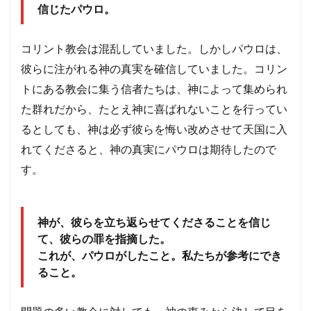
信じたパウロ。
コリント教会は混乱していました。しかしパウロは、
彼らに注がれる神の真実を確信していました。コリン
トにある教会に集う信者たちは、神によって集められ
た群れだから、たとえ神に喜ばれないことを行ってい
るとしても、神は必ず彼らを悔い改めさせて天国に入
れてくださると、神の真実にパウロは期待したので
す。
神が、彼らを立ち返らせてくださることを信じ
て、彼らの罪を指摘した。
これが、パウロがしたこと。私たちが参考にでき
ること。