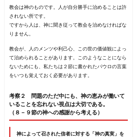
教会は神のものです。人が自分勝手に治めることは許
されない所です。
ですから人は、神に聞き従って教会を治めなければな
りません。
教会が、人のメンツや利己心、この世の価値観によっ
て治められることがあります。このようなことになら
ないためにも、私たちは２節に書かれたパウロの言葉
をいつも覚えておく必要があります。
考察２ 問題のただ中にも、神の恵みが働いて
いることを忘れない視点は大切である。
（８－９節の神への感謝から考える）
神によって召された信者に対する「神の真実」を