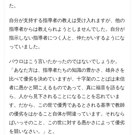
た。
自分が支持する指導者の教えは受け入れますが、他の
指導者からは教えられようとしませんでした。自分が
指示しない指導者につく人と、仲たがいするようにな
っていました。
パウロはこう言いたかったのではないでしょうか。
「あなた方は、指導者たちの知識の豊かさ、雄弁さを
比べて優劣を決めていますが、十字架のことばは未信
者に愚かと聞こえるものであって、真に福音を語るな
ら、人から見下されることになることを忘れていま
す。だから、この世で優秀であるとされる基準で教師
の優劣をはかること自体が間違っています。それなら
ばいっそのこと、この世に対する愚かさによって優劣
を競いなさい。」と。