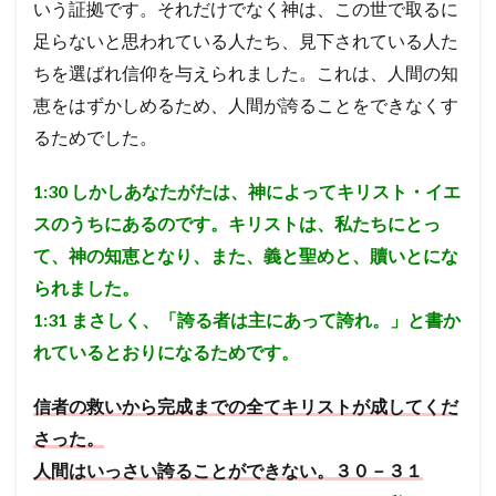
いう証拠です。それだけでなく神は、この世で取るに
足らないと思われている人たち、見下されている人た
ちを選ばれ信仰を与えられました。これは、人間の知
恵をはずかしめるため、人間が誇ることをできなくす
るためでした。
1:30
しかしあなたがたは、神によってキリスト・イエ
スのうちにあるのです。キリストは、私たちにとっ
て、神の知恵となり、また、義と聖めと、贖いとにな
られました。
1:31
まさしく、「誇る者は主にあって誇れ。」と書か
れているとおりになるためです。
信者の救いから完成までの全てキリストが成してくだ
さった。
人間はいっさい誇ることができない。３０－３１