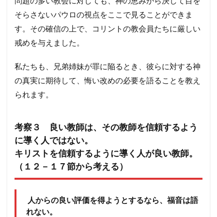
問題の多い教会に対しても、神の恵みから決して目を
そらさないパウロの視点をここで見ることができま
す。
その確信の上で、コリントの教会員たちに厳しい
戒めを与えました。
私たちも、兄弟姉妹が罪に陥るとき、彼らに対する神
の真実に期待して、悔い改めの必要を語ることを教え
られます。
考察３ 良い教師は、その教師を信頼するよう
に導く人ではない。
キリストを信頼するように導く人が良い教師。
（１２－１７節から考える）
人からの良い評価を得ようとするなら、福音は語
れない。