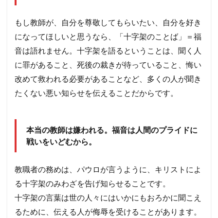
もし教師が、自分を尊敬してもらいたい、自分を好き
になってほしいと思うなら、「十字架のことば」＝福
音は語れません。十字架を語るということは、聞く人
に罪があること、死後の裁きが待っていること、悔い
改めて救われる必要があることなど、多くの人が聞き
たくない悪い知らせを伝えることだからです。
本当の教師は嫌われる。福音は人間のプライドに
戦いをいどむから。
教職者の務めは、パウロが言うように、キリストによ
る十字架のみわざを告げ知らせることです。
十字架の言葉は世の人々にはいかにもおろかに聞こえ
るために、伝える人が侮辱を受けることがあります。