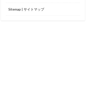
Sitemap | サイトマップ