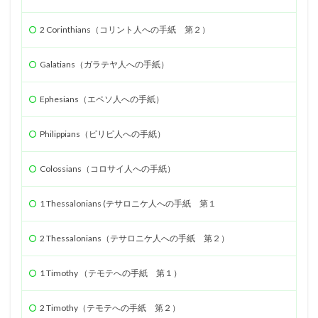
2 Corinthians（コリント人への手紙 第２）
Galatians（ガラテヤ人への手紙）
Ephesians（エペソ人への手紙）
Philippians（ピリピ人への手紙）
Colossians（コロサイ人への手紙）
1 Thessalonians (テサロニケ人への手紙 第１
2 Thessalonians（テサロニケ人への手紙 第２）
1 Timothy （テモテへの手紙 第１）
2 Timothy（テモテへの手紙 第２）