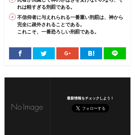
れは軽すぎる刑罰である。
不信仰者に与えれられる一番重い刑罰は、神から
完全に疎外されることである。
これこそ、一番恐ろしい刑罰である。
最新情報をチェックしよう！