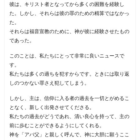
彼は、キリスト者となってから多くの困難を経験し
た。しかし、それらは彼の罪のための精算ではなかっ
た。
それらは福音宣教のために、神が彼に経験させたもの
であった。
このことは、私たちにとって非常に良いニュースで
す。
私たちは多くの過ちを犯すからです。ときには取り返
しのつかない罪さえ犯してしまう。
しかし、主は、信仰に入る者の過去を一切とがめるこ
となく、新しく出発させてくださる。
私たちの過去がどうであれ、清い良心を持って、主の
前に歩むことができるようにしてくれる。
神を「アバ父」と親しく呼んで、神に大胆に願うここ