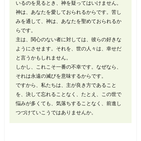
いるのを見るとき、神を疑ってはいけません。
神は、あなたを愛しておられるからです。苦し
みを通して、神は、あなたを聖めておられるか
らです。
主は、関心のない者に対しては、彼らの好きな
ようにさせます。それを、世の人々は、幸せだ
と言うかもしれません。
しかし、これこそ一番の不幸です。なぜなら、
それは永遠の滅びを意味するからです。
ですから、私たちは、主が良き方であること
を、決して忘れることなく、たとえ、この世で
悩みが多くても、気落ちすることなく、前進し
つづけていこうではありませんか。