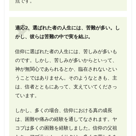
点です。
適応2、選ばれた者の人生には、苦難が多い。し
かし、彼らは苦難の中で実を結ぶ。
信仰に選ばれた者の人生には、苦しみが多いも
のです。しかし、苦しみが多いからといって、
神が無関心であられるとか、臨在されないとい
うことではありません。
そのようなときも、主
は、信者とともにあって、支えていてくださっ
ています。
しかし、多くの場合、信仰における真の成長
は、困難や痛みの経験を通してなされます。ヤ
コブは多くの困難を経験しました。信仰の父祖