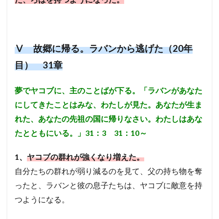
Ⅴ 故郷に帰る。ラバンから逃げた（20年
目） 31章
夢でヤコブに、主のことばが下る。「ラバンがあなた
にしてきたことはみな、わたしが見た。あなたが生ま
れた、あなたの先祖の国に帰りなさい。わたしはあな
たとともにいる。」31：3 31：10～
1、
ヤコブの群れが強くなり増えた。
自分たちの群れが弱り減るのを見て、父の持ち物を奪
ったと、ラバンと彼の息子たちは、ヤコブに敵意を持
つようになる。