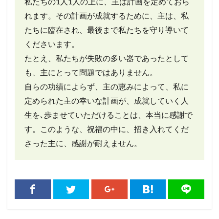
私たちの1人1人の上に、主は計画を定めておら
れます。その計画が成就するために、主は、私
たちに臨在され、最後まで私たちを守り導いて
くださいます。
たとえ、私たちが失敗の多い器であったとして
も、主にとって問題ではありません。
自らの功績によらず、主の恵みによって、私に
定められた主の幸いな計画が、成就していく人
生を､歩ませていただけることは、本当に感謝で
す。
このような、祝福の中に、招き入れてくだ
さった主に、感謝が耐えません。