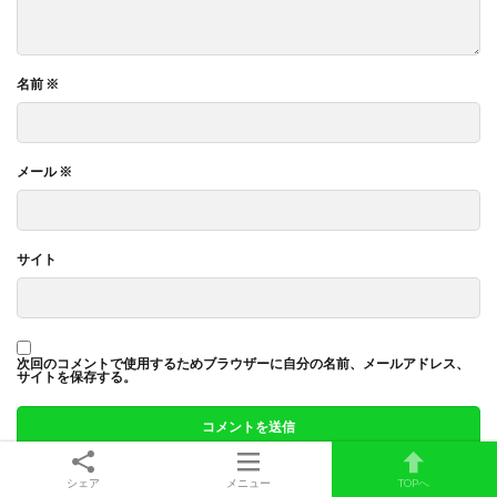
名前
※
メール
※
サイト
次回のコメントで使用するためブラウザーに自分の名前、メールアドレス、
サイトを保存する。
シェア
メニュー
TOPへ