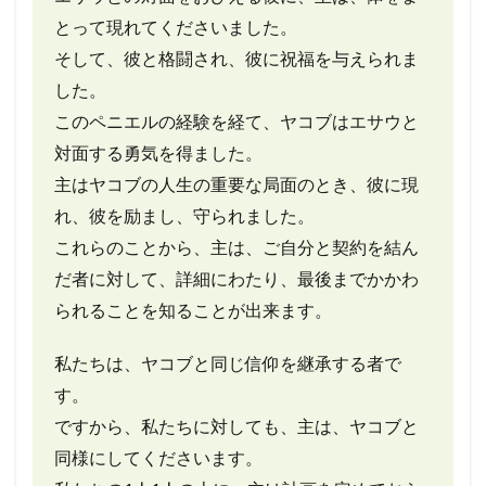
とって現れてくださいました。
そして、彼と格闘され、彼に祝福を与えられま
した。
このペニエルの経験を経て、ヤコブはエサウと
対面する勇気を得ました。
主はヤコブの人生の重要な局面のとき、彼に現
れ、彼を励まし、守られました。
これらのことから、主は、ご自分と契約を結ん
だ者に対して、詳細にわたり、最後までかかわ
られることを知ることが出来ます。
私たちは、ヤコブと同じ信仰を継承する者で
す。
ですから、私たちに対しても、主は、ヤコブと
同様にしてくださいます。