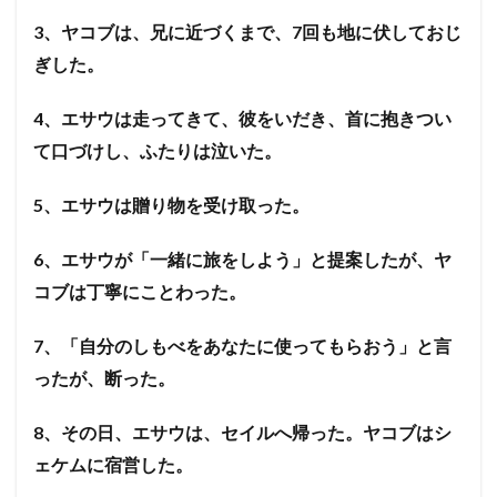
3、ヤコブは、兄に近づくまで、7回も地に伏しておじ
ぎした。
4、エサウは走ってきて、彼をいだき、首に抱きつい
て口づけし、ふたりは泣いた。
5、エサウは贈り物を受け取った。
6、エサウが「一緒に旅をしよう」と提案したが、ヤ
コブは丁寧にことわった。
7、「自分のしもべをあなたに使ってもらおう」と言
ったが、断った。
8、その日、エサウは、セイルへ帰った。ヤコブはシ
ェケムに宿営した。