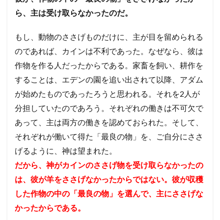
ら、主は受け取らなかったのだ。
もし、動物のささげものだけに、主が目を留められる
のであれば、カインは不利であった。なぜなら、彼は
作物を作る人だったからである。
家畜を飼い、耕作を
することは、エデンの園を追い出されて以降、アダム
が始めたものであったろうと思われる。それを2人が
分担していたのであろう。
それぞれの働きは不可欠で
あって、主は両方の働きを認めておられた。
そして、
それぞれが働いて得た「最良の物」を、ご自分にささ
げるように、神は望まれた。
だから、神がカインのささげ物を受け取らなかったの
は、彼が羊をささげなかったからではない。彼が収穫
した作物の中の「最良の物」を選んで、主にささげな
かったからである。