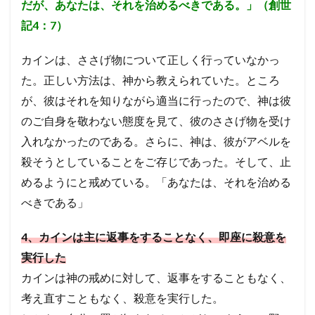
だが、あなたは、それを治めるべきである。」（創世
記4：7）
カインは、ささげ物について正しく行っていなかっ
た。正しい方法は、神から教えられていた。ところ
が、彼はそれを知りながら適当に行ったので、神は彼
のご自身を敬わない態度を見て、彼のささげ物を受け
入れなかったのである。
さらに、神は、彼がアベルを
殺そうとしていることをご存じであった。そして、止
めるようにと戒めている。「あなたは、それを治める
べきである」
4
、カインは主に返事をすることなく、即座に殺意を
実行した
カインは神の戒めに対して、返事をすることもなく、
考え直すこともなく、殺意を実行した。