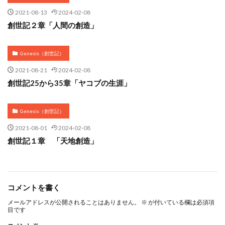
2021-08-13
2024-02-08
創世記２章「人間の創造」
Genesis（創世記）
2021-08-21
2024-02-08
創世記25から35章「ヤコブの生涯」
Genesis（創世記）
2021-08-01
2024-02-08
創世記１章 「天地創造」
コメントを書く
メールアドレスが公開されることはありません。
※
が付いている欄は必須項
目です