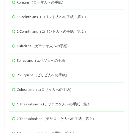
Romans（ローマ人への手紙）
1 Corinthians（コリント人への手紙 第１）
2 Corinthians（コリント人への手紙 第２）
Galatians（ガラテヤ人への手紙）
Ephesians（エペソ人への手紙）
Philippians（ピリピ人への手紙）
Colossians（コロサイ人への手紙）
1 Thessalonians (テサロニケ人への手紙 第１
2 Thessalonians（テサロニケ人への手紙 第２）