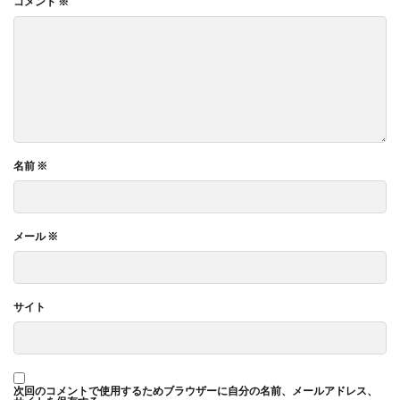
コメント
※
名前
※
メール
※
サイト
次回のコメントで使用するためブラウザーに自分の名前、メールアドレス、