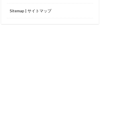
Sitemap | サイトマップ