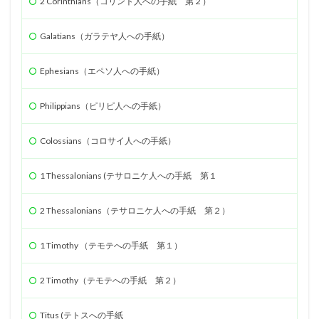
2 Corinthians（コリント人への手紙 第２）
Galatians（ガラテヤ人への手紙）
Ephesians（エペソ人への手紙）
Philippians（ピリピ人への手紙）
Colossians（コロサイ人への手紙）
1 Thessalonians (テサロニケ人への手紙 第１
2 Thessalonians（テサロニケ人への手紙 第２）
1 Timothy （テモテへの手紙 第１）
2 Timothy（テモテへの手紙 第２）
Titus (テトスへの手紙