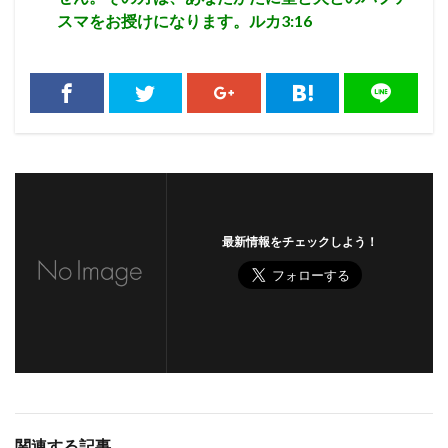
スマをお授けになります。ルカ3:16
最新情報をチェックしよう！
関連する記事